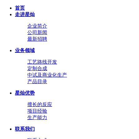
首页
走进星灿
企业简介
公司新闻
最新招聘
业务领域
工艺路线开发
定制合成
中试及商业化生产
产品目录
星灿优势
擅长的反应
项目经验
生产能力
联系我们