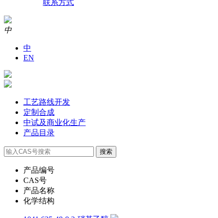
联系方式
中
中
EN
工艺路线开发
定制合成
中试及商业化生产
产品目录
产品编号
CAS号
产品名称
化学结构