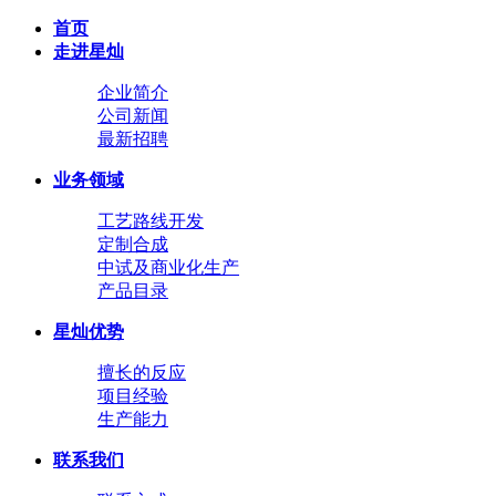
首页
走进星灿
企业简介
公司新闻
最新招聘
业务领域
工艺路线开发
定制合成
中试及商业化生产
产品目录
星灿优势
擅长的反应
项目经验
生产能力
联系我们